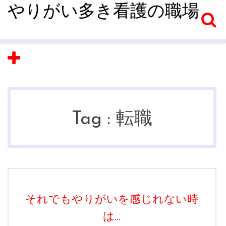
やりがい多き看護の職場
Tag :
転職
それでもやりがいを感じれない時
は…