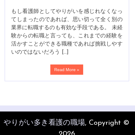
もし看護師としてやりがいを感じれなくなっ
てしまったのであれば、思い切って全く別の
業界に転職するのも有効な手段である。 未経
験からの転職と言っても、これまでの経験を
活かすことができる職種であれば挑戦しやす
いのではないだろう […]
Read More »
やりがい多き看護の職場
, Copyright ©
2026.