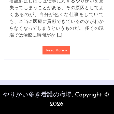
看護師はしばしば仕事に対するやりがいを見
失ってしまうことがある。その原因としてよ
くあるのが、自分が色々な仕事をしていて
も、本当に医療に貢献できているのかがわか
らなくなってしまうというものだ。 多くの現
場では治療に時間がか […]
Read More »
やりがい多き看護の職場
, Copyright ©
2026.